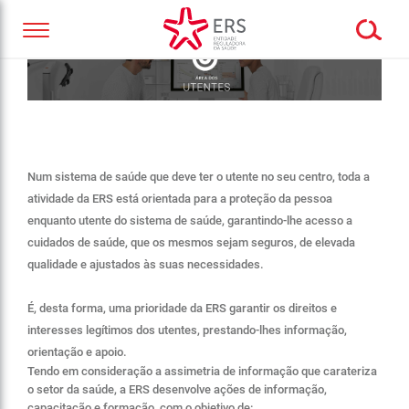
Num sistema de saúde que deve ter o utente no seu centro, toda a
atividade da ERS está orientada para a proteção da pessoa
enquanto utente do sistema de saúde, garantindo-lhe acesso a
cuidados de saúde, que os mesmos sejam seguros, de elevada
qualidade e ajustados às suas necessidades.
É, desta forma, uma prioridade da ERS garantir os direitos e
interesses legítimos dos utentes, prestando-lhes informação,
orientação e apoio.
Tendo em consideração a assimetria de informação que carateriza
o setor da saúde, a ERS desenvolve ações de informação,
capacitação e formação, com o objetivo de: