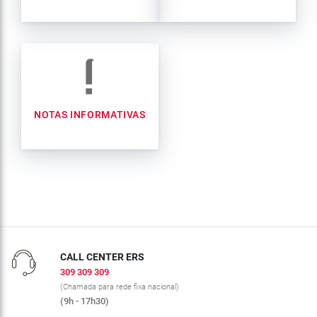
NOTAS INFORMATIVAS
CALL CENTER ERS
309 309 309
(Chamada para rede fixa nacional)
(9h - 17h30)