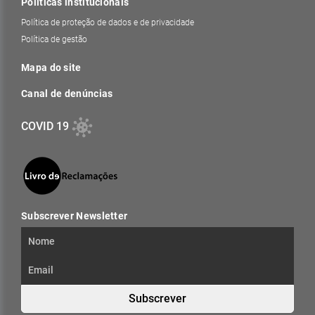
Políticas institucionais
Política de proteção de dados e de privacidade
Política de gestão
Mapa do site
Canal de denúncias
COVID 19
Subscrever Newsletter
Subscrever