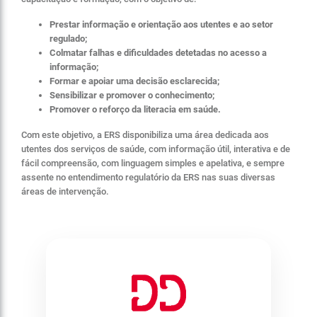
Prestar informação e orientação aos utentes e ao setor
regulado;
Colmatar falhas e dificuldades detetadas no acesso a
informação;
Formar e apoiar uma decisão esclarecida;
Sensibilizar e promover o conhecimento;
Promover o reforço da literacia em saúde.
Com este objetivo, a ERS disponibiliza uma área dedicada aos
utentes dos serviços de saúde, com informação útil, interativa e de
fácil compreensão, com linguagem simples e apelativa, e sempre
assente no entendimento regulatório da ERS nas suas diversas
áreas de intervenção.