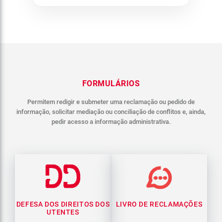
FORMULÁRIOS
Permitem redigir e submeter uma reclamação ou pedido de
informação, solicitar mediação ou conciliação de conflitos e, ainda,
pedir acesso a informação administrativa.
DEFESA DOS DIREITOS DOS
LIVRO DE RECLAMAÇÕES
UTENTES