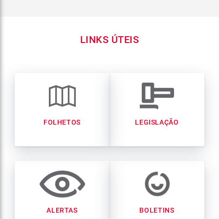
LINKS ÚTEIS
FOLHETOS
LEGISLAÇÃO
ALERTAS
BOLETINS