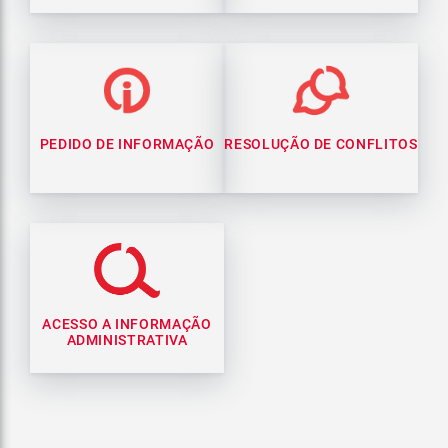
PEDIDO DE INFORMAÇÃO
RESOLUÇÃO DE CONFLITOS
ACESSO A INFORMAÇÃO
ADMINISTRATIVA