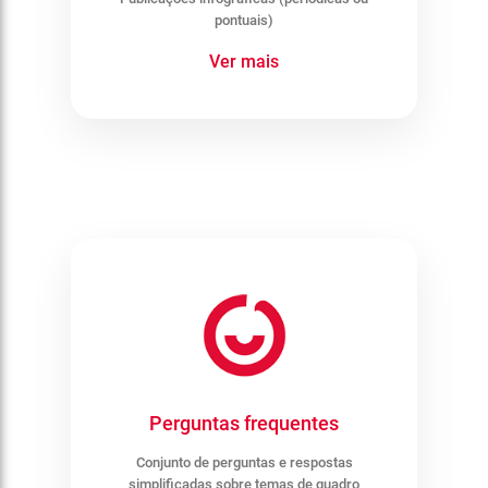
pontuais)
Ver mais
Perguntas frequentes
Conjunto de perguntas e respostas
simplificadas sobre temas de quadro