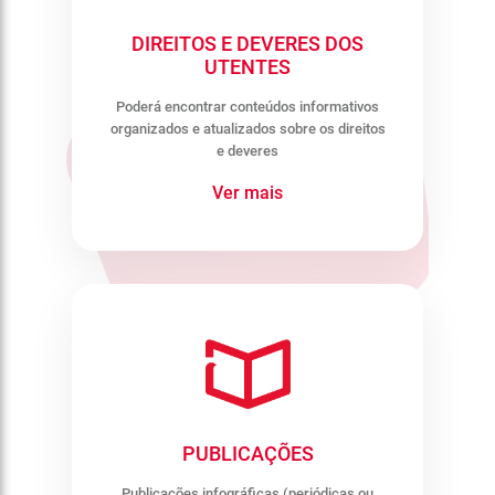
DIREITOS E DEVERES DOS
UTENTES
Poderá encontrar conteúdos informativos
organizados e atualizados sobre os direitos
e deveres
Ver mais
PUBLICAÇÕES
Publicações infográficas (periódicas ou