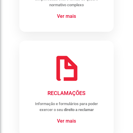
normativo complexo
Ver mais
RECLAMAÇÕES
Informação e formulários para poder
exercer o seu
direito a reclamar
Ver mais