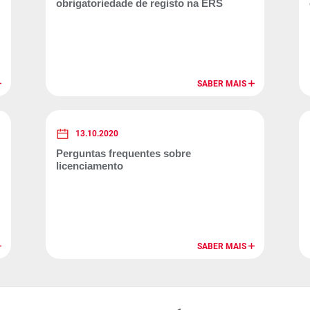
obrigatoriedade de registo na ERS
SABER MAIS
13.10.2020
Perguntas frequentes sobre
licenciamento
SABER MAIS