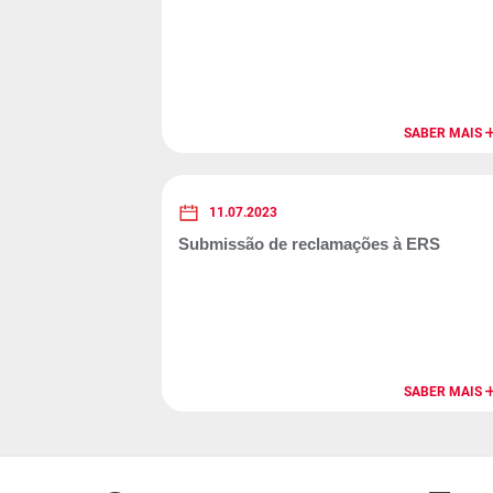
SABER MAIS
11.07.2023
Submissão de reclamações à ERS
SABER MAIS