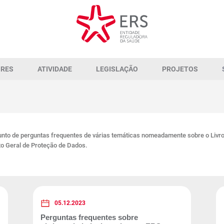
ORES
ATIVIDADE
LEGISLAÇÃO
PROJETOS
junto de perguntas frequentes de várias temáticas nomeadamente sobre o Livro
to Geral de Proteção de Dados.
05.12.2023
Perguntas frequentes sobre