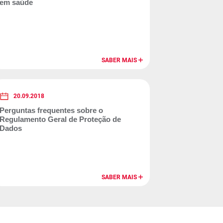
em saúde
SABER MAIS
20.09.2018
Perguntas frequentes sobre o
Regulamento Geral de Proteção de
Dados
SABER MAIS