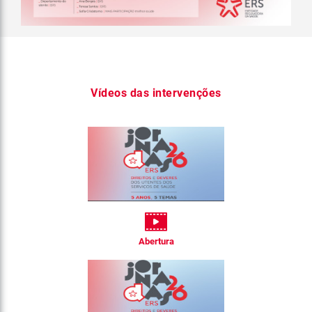
Vídeos das intervenções
Abertura