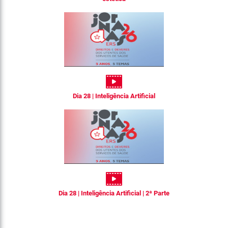
Dia 28 | Inteligência Artificial
Dia 28 | Inteligência Artificial | 2ª Parte