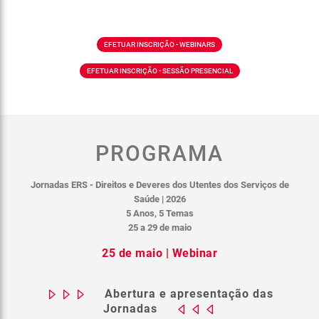
EFETUAR INSCRIÇÃO - WEBINARS
EFETUAR INSCRIÇÃO - SESSÃO PRESENCIAL
PROGRAMA
Jornadas ERS - Direitos e Deveres dos Utentes dos Serviços de
Saúde | 2026
5 Anos, 5 Temas
25 a 29 de maio
25 de maio | Webinar
Abertura e apresentação das
Jornadas