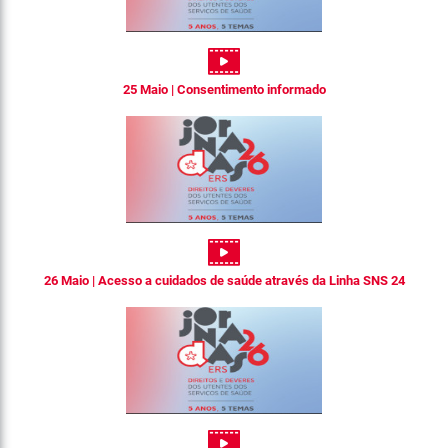
25 Maio | Consentimento informado
26 Maio | Acesso a cuidados de saúde através da Linha SNS 24