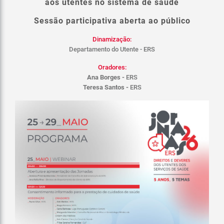
aos utentes no sistema de saúde
Sessão participativa aberta ao público
Dinamização:
Departamento do Utente - ERS
Oradores:
Ana Borges -
ERS
Teresa Santos -
ERS