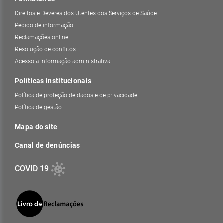
Direitos e Deveres dos Utentes dos Serviços de Saúde
Pedido de informação
Reclamações online
Resolução de conflitos
Acesso a informação administrativa
Políticas institucionais
Política de proteção de dados e de privacidade
Política de gestão
Mapa do site
Canal de denúncias
COVID 19