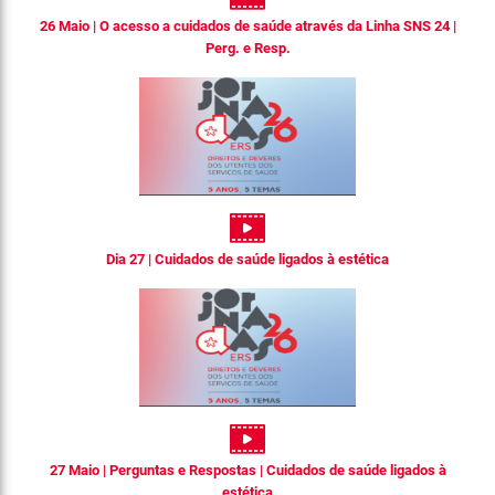
26 Maio | O acesso a cuidados de saúde através da Linha SNS 24 |
Perg. e Resp.
Dia 27 | Cuidados de saúde ligados à estética
27 Maio | Perguntas e Respostas | Cuidados de saúde ligados à
estética